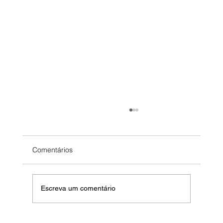
Comentários
Escreva um comentário